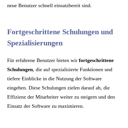
neue Benutzer schnell einsatzbereit sind.
Fortgeschrittene Schulungen und
Spezialisierungen
Für erfahrene Benutzer bieten wir
fortgeschrittene
Schulungen
, die auf spezialisierte Funktionen und
tiefere Einblicke in die Nutzung der Software
eingehen. Diese Schulungen zielen darauf ab, die
Effizienz der Mitarbeiter weiter zu steigern und den
Einsatz der Software zu maximieren.