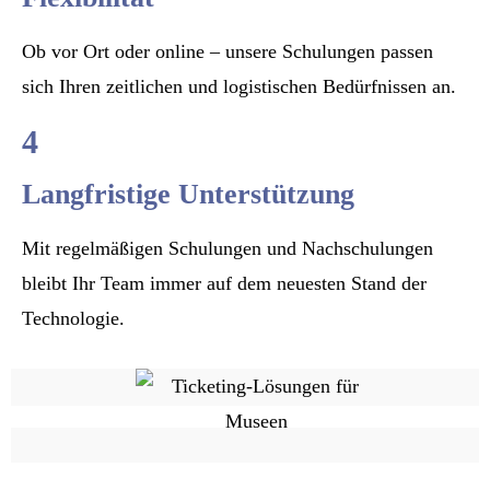
Ob vor Ort oder online – unsere Schulungen passen
sich Ihren zeitlichen und logistischen Bedürfnissen an.
4
Langfristige Unterstützung
Mit regelmäßigen Schulungen und Nachschulungen
bleibt Ihr Team immer auf dem neuesten Stand der
Technologie.