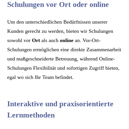
Schulungen vor Ort oder online
Um den unterschiedlichen Bedürfnissen unserer
Kunden gerecht zu werden, bieten wir Schulungen
sowohl vor
Ort
als auch
online
an. Vor-Ort-
Schulungen ermöglichen eine direkte Zusammenarbeit
und maßgeschneiderte Betreuung, während Online-
Schulungen Flexibilität und sofortigen Zugriff bieten,
egal wo sich Ihr Team befindet.
Interaktive und praxisorientierte
Lernmethoden