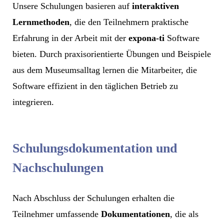
Unsere Schulungen basieren auf
interaktiven
Lernmethoden
, die den Teilnehmern praktische
Erfahrung in der Arbeit mit der
expona-ti
Software
bieten. Durch praxisorientierte Übungen und Beispiele
aus dem Museumsalltag lernen die Mitarbeiter, die
Software effizient in den täglichen Betrieb zu
integrieren.
Schulungs­dokumentation und
Nachschulungen
Nach Abschluss der Schulungen erhalten die
Teilnehmer umfassende
Dokumentationen
, die als