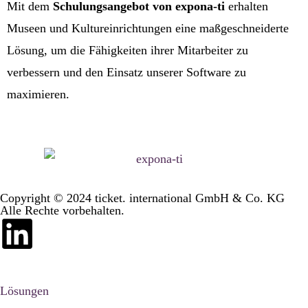
Mit dem
Schulungsangebot von expona-ti
erhalten
Museen und Kultureinrichtungen eine maßgeschneiderte
Lösung, um die Fähigkeiten ihrer Mitarbeiter zu
verbessern und den Einsatz unserer Software zu
maximieren.
Copyright © 2024 ticket. international GmbH & Co. KG
Alle Rechte vorbehalten.
Lösungen