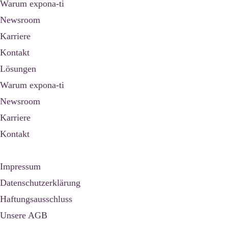
Warum expona-ti
Newsroom
Karriere
Kontakt
Lösungen
Warum expona-ti
Newsroom
Karriere
Kontakt
Impressum
Datenschutzerklärung
Haftungsausschluss
Unsere AGB