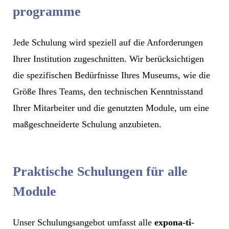
programme
Jede Schulung wird speziell auf die Anforderungen
Ihrer Institution zugeschnitten. Wir berücksichtigen
die spezifischen Bedürfnisse Ihres Museums, wie die
Größe Ihres Teams, den technischen Kenntnisstand
Ihrer Mitarbeiter und die genutzten Module, um eine
maßgeschneiderte Schulung anzubieten.
Praktische Schulungen für alle
Module
Unser Schulungsangebot umfasst alle
expona-ti
-