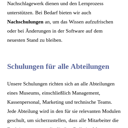
Nachschlagewerk dienen und den Lernprozess
unterstützen. Bei Bedarf bieten wir auch
Nachschulungen
an, um das Wissen aufzufrischen
oder bei Änderungen in der Software auf dem
neuesten Stand zu bleiben.
Schulungen für alle Abteilungen
Unsere Schulungen richten sich an alle Abteilungen
eines Museums, einschließlich Management,
Kassenpersonal, Marketing und technische Teams.
Jede Abteilung wird in den für sie relevanten Modulen
geschult, um sicherzustellen, dass alle Mitarbeiter die