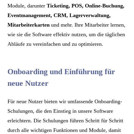
Module, darunter
Ticketing, POS, Online-Buchung,
Eventmanagement, CRM, Lagerverwaltung,
Mitarbeiterkarten
und mehr. Ihre Mitarbeiter lernen,
wie sie die Software effektiv nutzen, um die täglichen
Abläufe zu vereinfachen und zu optimieren.
Onboarding und Einführung für
neue Nutzer
Für neue Nutzer bieten wir umfassende Onboarding-
Schulungen, die den Einstieg in unsere Software
erleichtern. Die Schulungen führen Schritt für Schritt
durch alle wichtigen Funktionen und Module, damit