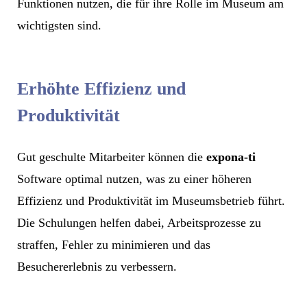
Funktionen nutzen, die für ihre Rolle im Museum am
wichtigsten sind.
Erhöhte Effizienz und
Produktivität
Gut geschulte Mitarbeiter können die
expona-ti
Software optimal nutzen, was zu einer höheren
Effizienz und Produktivität im Museumsbetrieb führt.
Die Schulungen helfen dabei, Arbeitsprozesse zu
straffen, Fehler zu minimieren und das
Besuchererlebnis zu verbessern.