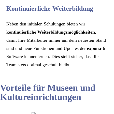
Kontinuierliche Weiterbildung
Neben den initialen Schulungen bieten wir
kontinuierliche Weiterbildungsmöglichkeiten
,
damit Ihre Mitarbeiter immer auf dem neuesten Stand
sind und neue Funktionen und Updates der
expona-ti
Software kennenlernen. Dies stellt sicher, dass Ihr
Team stets optimal geschult bleibt.
Vorteile für Museen und
Kultur­einrichtungen