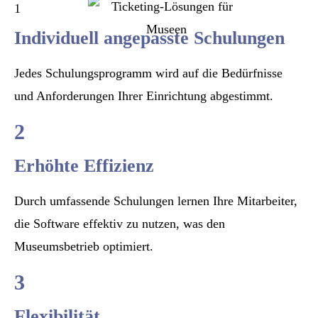
1
Individuell angepasste Schulungen
Jedes Schulungsprogramm wird auf die Bedürfnisse
und Anforderungen Ihrer Einrichtung abgestimmt.
2
Erhöhte Effizienz
Durch umfassende Schulungen lernen Ihre Mitarbeiter,
die Software effektiv zu nutzen, was den
Museumsbetrieb optimiert.
3
Flexibilität