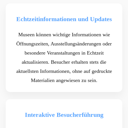
Echtzeitinformationen und Updates
Museen können wichtige Informationen wie
Öffnungszeiten, Ausstellungsänderungen oder
besondere Veranstaltungen in Echtzeit
aktualisieren. Besucher erhalten stets die
aktuellsten Informationen, ohne auf gedruckte
Materialien angewiesen zu sein.
Interaktive Besucherführung