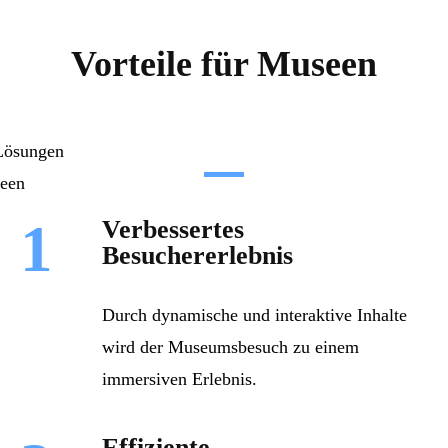
Vorteile für Museen
1
Verbessertes
Besuchererlebnis
Durch dynamische und interaktive Inhalte
wird der Museumsbesuch zu einem
immersiven Erlebnis.
Effiziente