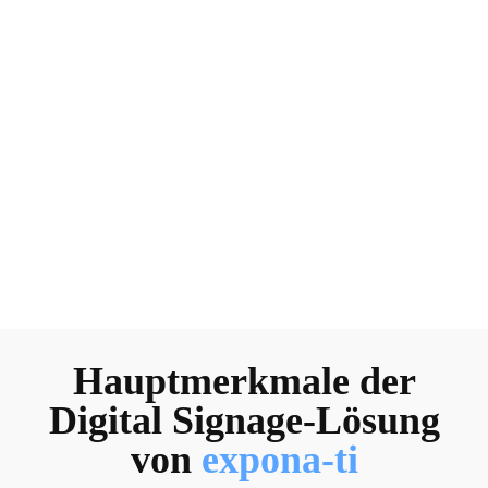
Hauptmerkmale der
Digital Signage-Lösung
von
expona-ti