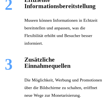
2
Informationsbereitstellung
Museen können Informationen in Echtzeit
bereitstellen und anpassen, was die
Flexibilität erhöht und Besucher besser
informiert.
3
Zusätzliche
Einnahmequellen
Die Möglichkeit, Werbung und Promotionen
über die Bildschirme zu schalten, eröffnet
neue Wege zur Monetarisierung.