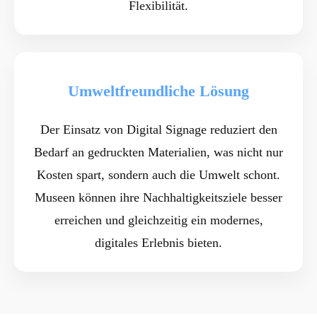
Flexibilität.
Umweltfreundliche Lösung
Der Einsatz von Digital Signage reduziert den
Bedarf an gedruckten Materialien, was nicht nur
Kosten spart, sondern auch die Umwelt schont.
Museen können ihre Nachhaltigkeitsziele besser
erreichen und gleichzeitig ein modernes,
digitales Erlebnis bieten.