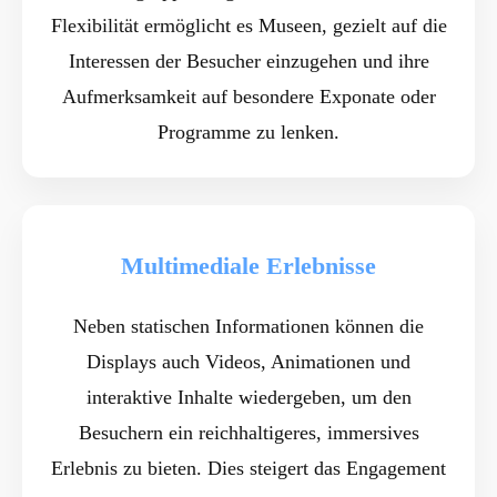
Flexibilität ermöglicht es Museen, gezielt auf die
Interessen der Besucher einzugehen und ihre
Aufmerksamkeit auf besondere Exponate oder
Programme zu lenken.
Multimediale Erlebnisse
Neben statischen Informationen können die
Displays auch Videos, Animationen und
interaktive Inhalte wiedergeben, um den
Besuchern ein reichhaltigeres, immersives
Erlebnis zu bieten. Dies steigert das Engagement