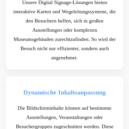
Unsere Digital Signage-Lösungen bieten
interaktive Karten und Wegeleitungssysteme, die
den Besuchern helfen, sich in großen
Ausstellungen oder komplexen
Museumsgebäuden zurechtzufinden. So wird der
Besuch nicht nur effizienter, sondern auch
angenehmer.
Dynamische Inhaltsanpassung
Die Bildschirminhalte können auf bestimmte
Ausstellungen, Veranstaltungen oder
Besuchergruppen zugeschnitten werden. Diese