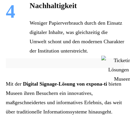
4
Nachhaltigkeit
Weniger Papierverbrauch durch den Einsatz
digitaler Inhalte, was gleichzeitig die
Umwelt schont und den modernen Charakter
der Institution unterstreicht.
Mit der
Digital Signage-Lösung
von expona-ti
bieten
Museen ihren Besuchern ein innovatives,
maßgeschneidertes und informatives Erlebnis, das weit
über traditionelle Informationssysteme hinausgeht.