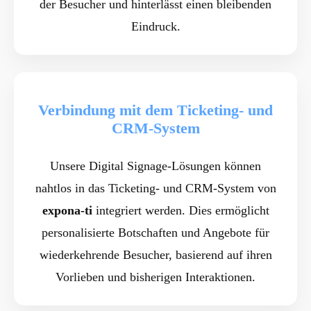
der Besucher und hinterlässt einen bleibenden
Eindruck.
Verbindung mit dem Ticketing- und
CRM-System
Unsere Digital Signage-Lösungen können
nahtlos in das Ticketing- und CRM-System von
expona-ti
integriert werden. Dies ermöglicht
personalisierte Botschaften und Angebote für
wiederkehrende Besucher, basierend auf ihren
Vorlieben und bisherigen Interaktionen.