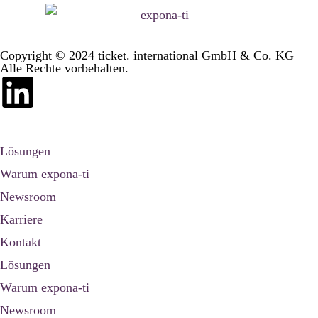
Copyright © 2024 ticket. international GmbH & Co. KG
Alle Rechte vorbehalten.
Lösungen
Warum expona-ti
Newsroom
Karriere
Kontakt
Lösungen
Warum expona-ti
Newsroom