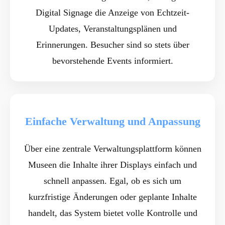
Digital Signage die Anzeige von Echtzeit-
Updates, Veranstaltungsplänen und
Erinnerungen. Besucher sind so stets über
bevorstehende Events informiert.
Einfache Verwaltung und Anpassung
Über eine zentrale Verwaltungsplattform können
Museen die Inhalte ihrer Displays einfach und
schnell anpassen. Egal, ob es sich um
kurzfristige Änderungen oder geplante Inhalte
handelt, das System bietet volle Kontrolle und