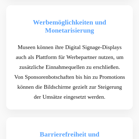
Werbemöglichkeiten und
Monetarisierung
Museen können ihre Digital Signage-Displays
auch als Plattform für Werbepartner nutzen, um
zusätzliche Einnahmequellen zu erschließen.
Von Sponsorenbotschaften bis hin zu Promotions
können die Bildschirme gezielt zur Steigerung
der Umsätze eingesetzt werden.
Barrierefreiheit und