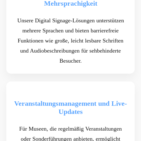
Mehrsprachigkeit
Unsere Digital Signage-Lösungen unterstützen
mehrere Sprachen und bieten barrierefreie
Funktionen wie große, leicht lesbare Schriften
und Audiobeschreibungen für sehbehinderte
Besucher.
Veranstaltungsmanagement und Live-
Updates
Für Museen, die regelmäßig Veranstaltungen
oder Sonderführungen anbieten, ermöglicht