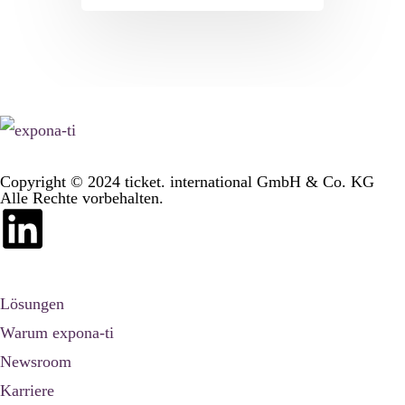
Copyright © 2024 ticket. international GmbH & Co. KG
Alle Rechte vorbehalten.
Lösungen
Warum expona-ti
Newsroom
Karriere