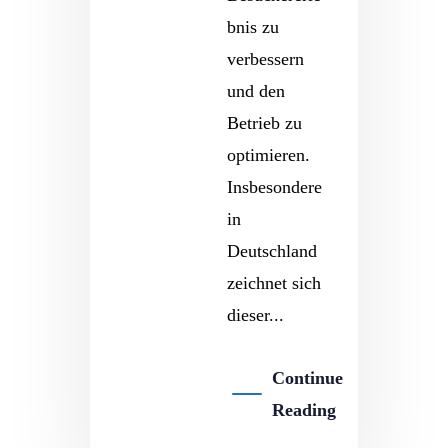
bnis zu
verbessern
und den
Betrieb zu
optimieren.
Insbesondere
in
Deutschland
zeichnet sich
dieser...
Continue
Reading