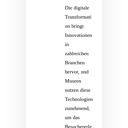
Die digitale
Transformati
on bringt
Innovationen
in
zahlreichen
Branchen
hervor, und
Museen
nutzen diese
Technologien
zunehmend,
um das
Besuchererle