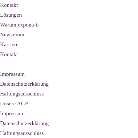
Kontakt
Lösungen
Warum expona-ti
Newsroom
Karriere
Kontakt
Impressum
Datenschutzerklärung
Haftungsausschluss
Unsere AGB
Impressum
Datenschutzerklärung
Haftungsausschluss