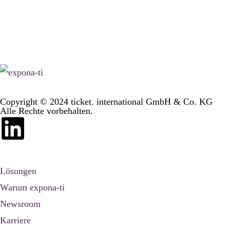
Copyright © 2024 ticket. international GmbH & Co. KG
Alle Rechte vorbehalten.
Lösungen
Warum expona-ti
Newsroom
Karriere