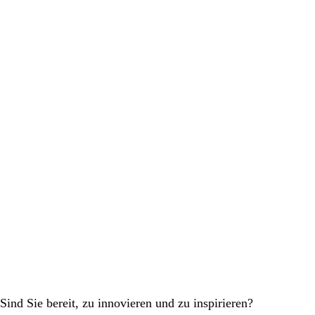
Sind Sie bereit, zu innovieren und zu inspirieren?