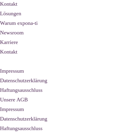
Kontakt
Lösungen
Warum expona-ti
Newsroom
Karriere
Kontakt
Impressum
Datenschutzerklärung
Haftungsausschluss
Unsere AGB
Impressum
Datenschutzerklärung
Haftungsausschluss