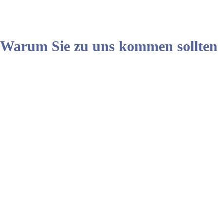
Warum Sie zu uns kommen sollten